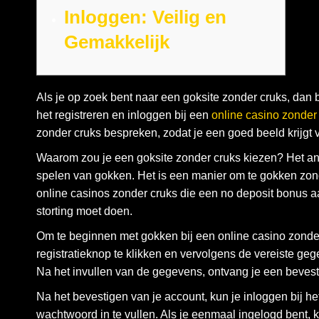
Inloggen: Veilig en
Gemakkelijk
Als je op zoek bent naar een goksite zonder cruks, dan ben 
het registreren en inloggen bij een
online casino zonder
zonder cruks bespreken, zodat je een goed beeld krijgt 
Waarom zou je een goksite zonder cruks kiezen? Het ant
spelen van gokken. Het is een manier om te gokken zonde
online casinos zonder cruks die een no deposit bonus a
storting moet doen.
Om te beginnen met gokken bij een online casino zonder 
registratieknop te klikken en vervolgens de vereiste ge
Na het invullen van de gegevens, ontvang je een bevest
Na het bevestigen van je account, kun je inloggen bij he
wachtwoord in te vullen. Als je eenmaal ingelogd bent,