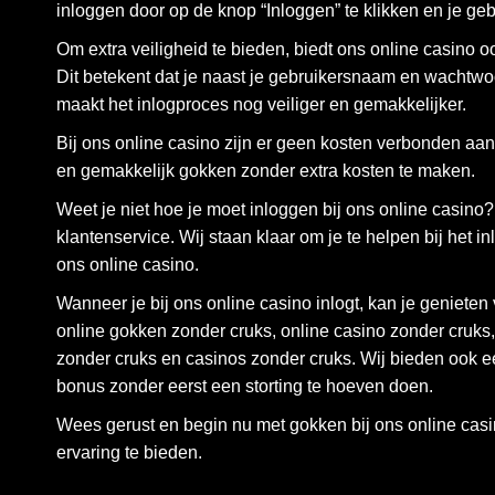
inloggen door op de knop “Inloggen” te klikken en je ge
Om extra veiligheid te bieden, biedt ons online casino o
Dit betekent dat je naast je gebruikersnaam en wachtwo
maakt het inlogproces nog veiliger en gemakkelijker.
Bij ons online casino zijn er geen kosten verbonden aan
en gemakkelijk gokken zonder extra kosten te maken.
Weet je niet hoe je moet inloggen bij ons online casino
klantenservice. Wij staan klaar om je te helpen bij het 
ons online casino.
Wanneer je bij ons online casino inlogt, kan je geniet
online gokken zonder cruks, online casino zonder cruks,
zonder cruks en casinos zonder cruks. Wij bieden ook ee
bonus zonder eerst een storting te hoeven doen.
Wees gerust en begin nu met gokken bij ons online casi
ervaring te bieden.