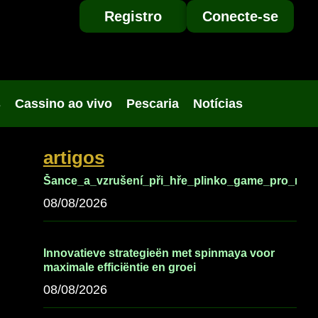
Registro
Conecte-se
s
Cassino ao vivo
Pescaria
Notícias
artigos
Šance_a_vzrušení_při_hře_plinko_game_pro_ma
08/08/2026
Innovatieve strategieën met spinmaya voor
maximale efficiëntie en groei
08/08/2026