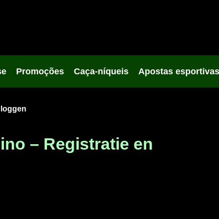
se
Promoções
Caça-níqueis
Apostas esportiva
nloggen
no – Registratie en