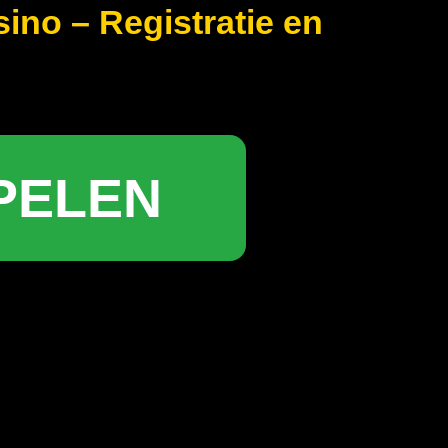
ino – Registratie en
SPELEN