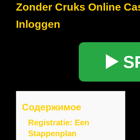
Zonder Cruks Online Cas
Inloggen
▶️ 
Содержимое
Registratie: Een
Stappenplan