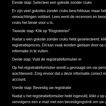
Eerste stap: Selecteer een goksite zonder cruks
Er zijn veel goksites zonder cruks beschikbaar, maar het
verwachtingen voldoet. Lees eerst de recensies en beoo
cruks het beste voor u is.
Tweede stap: Klik op “Registreren”
Nadat u een goksite zonder cruks hebt geselecteerd, kli
registratieproces. Dit kan vaak worden gedaan door op d
informatie in te vullen.
Derde stap: Vuld de registratieformulier in
Op het registratieformulier wordt u gevraagd om uw perso
wachtwoord. Zorg ervoor dat u deze informatie correct i
account.
Vierde stap: Bevestig uw registratie
Nadat u het registratieformulier hebt ingevuld, klikt u o
vervolgens een e-mail met een bevestigingslink om uw a