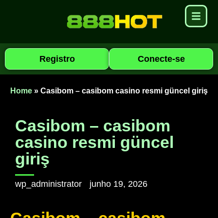
Registro
Conecte-se
Home
»
Casibom – casibom casino resmi güncel giriş
Casibom – casibom
casino resmi güncel
giriş
wp_administrator
junho 19, 2026
Casibom – casibom