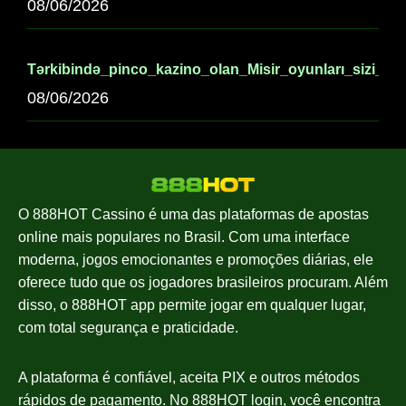
08/06/2026
Tərkibində_pinco_kazino_olan_Misir_oyunları_sizi_əf
08/06/2026
O 888HOT Cassino é uma das plataformas de apostas
online mais populares no Brasil. Com uma interface
moderna, jogos emocionantes e promoções diárias, ele
oferece tudo que os jogadores brasileiros procuram. Além
disso, o 888HOT app permite jogar em qualquer lugar,
com total segurança e praticidade.
A plataforma é confiável, aceita PIX e outros métodos
rápidos de pagamento. No 888HOT login, você encontra