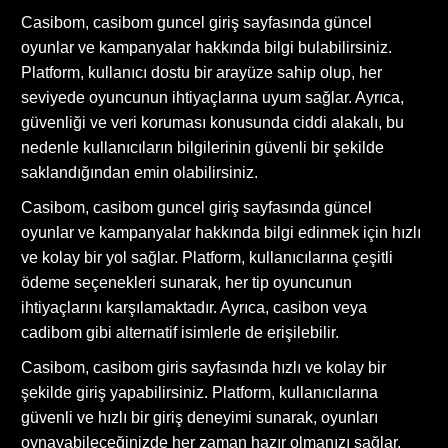
Casibom, casibom guncel giriş sayfasında güncel
oyunlar ve kampanyalar hakkında bilgi bulabilirsiniz.
Platform, kullanıcı dostu bir arayüze sahip olup, her
seviyede oyuncunun ihtiyaçlarına uyum sağlar. Ayrıca,
güvenliği ve veri koruması konusunda ciddi alakalı, bu
nedenle kullanıcıların bilgilerinin güvenli bir şekilde
saklandığından emin olabilirsiniz.
Casibom, casibom guncel giriş sayfasında güncel
oyunlar ve kampanyalar hakkında bilgi edinmek için hızlı
ve kolay bir yol sağlar. Platform, kullanıcılarına çeşitli
ödeme seçenekleri sunarak, her tip oyuncunun
ihtiyaçlarını karşılamaktadır. Ayrıca, casibon veya
cadibom gibi alternatif isimlerle de erişilebilir.
Casibom, casibom giris sayfasında hızlı ve kolay bir
şekilde giriş yapabilirsiniz. Platform, kullanıcılarına
güvenli ve hızlı bir giriş deneyimi sunarak, oyunları
oynayabileceğinizde her zaman hazır olmanızı sağlar.