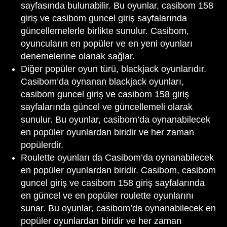
sayfasında bulunabilir. Bu oyunlar, casibom 158
giriş ve casibom guncel giriş sayfalarında
güncellemelerle birlikte sunulur. Casibom,
oyuncuların en popüler ve en yeni oyunları
denemelerine olanak sağlar.
Diğer popüler oyun türü, blackjack oyunlarıdır.
Casibom’da oynanan blackjack oyunları,
casibom guncel giriş ve casibom 158 giriş
sayfalarında güncel ve güncellemeli olarak
sunulur. Bu oyunlar, casibom’da oynanabilecek
en popüler oyunlardan biridir ve her zaman
popülerdir.
Roulette oyunları da Casibom’da oynanabilecek
en popüler oyunlardan biridir. Casibom, casibom
guncel giriş ve casibom 158 giriş sayfalarında
en güncel ve en popüler roulette oyunlarını
sunar. Bu oyunlar, casibom’da oynanabilecek en
popüler oyunlardan biridir ve her zaman