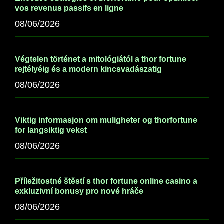
vos revenus passifs en ligne
08/06/2026
Végtelen történet a mitológiától a thor fortune
rejtélyéig és a modern kincsvadászatig
08/06/2026
Viktig informasjon om muligheter og thorfortune
for langsiktig vekst
08/06/2026
Příležitostné štěstí s thor fortune online casino a
exkluzivní bonusy pro nové hráče
08/06/2026