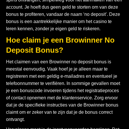
account. Je hoeft dus geen geld te storten om van deze
bonus te profiteren, vandaar de naam ‘no deposit’. Deze
bonus is een aantrekkelijke manier om het casino te
leren kennen, zonder je eigen geld te riskeren.
Hoe claim je een Browinner No
Deposit Bonus?
Het claimen van een Browinner no deposit bonus is
meestal eenvoudig. Vaak hoef je je alleen maar te
registreren met een geldig e-mailadres en eventueel je
telefoonnummer te verifiëren. In sommige gevallen moet
je een bonuscode invoeren tijdens het registratieproces
of contact opnemen met de klantenservice. Zorg ervoor
dat je de specifieke instructies van de Browinner bonus
claimt om er zeker van te zijn dat je de bonus correct
ontvangt.