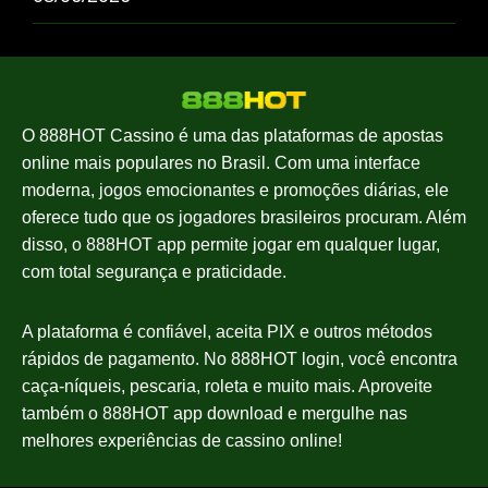
O 888HOT Cassino é uma das plataformas de apostas
online mais populares no Brasil. Com uma interface
moderna, jogos emocionantes e promoções diárias, ele
oferece tudo que os jogadores brasileiros procuram. Além
disso, o 888HOT app permite jogar em qualquer lugar,
com total segurança e praticidade.
A plataforma é confiável, aceita PIX e outros métodos
rápidos de pagamento. No 888HOT login, você encontra
caça-níqueis, pescaria, roleta e muito mais. Aproveite
também o 888HOT app download e mergulhe nas
melhores experiências de cassino online!