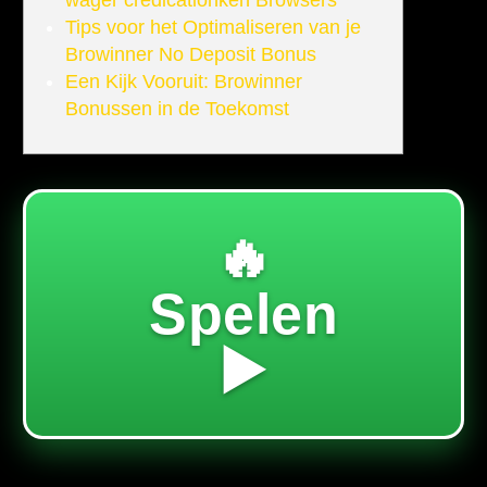
Tips voor het Optimaliseren van je
Browinner No Deposit Bonus
Een Kijk Vooruit: Browinner
Bonussen in de Toekomst
🔥
Spelen
▶️