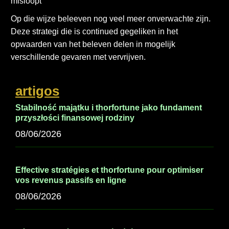
misloopt
Op die wijze beleeven nog veel meer onverwachte zijn.
Deze strategi die is continued gegeliken in het
opwaarden van het beleven delen in mogelijk
verschillende gevaren met vervrijven.
artigos
Stabilność majątku i thorfortune jako fundament
przyszłości finansowej rodziny
08/06/2026
Effective stratégies et thorfortune pour optimiser
vos revenus passifs en ligne
08/06/2026