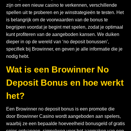
zijn om een nieuw casino te verkennen, verschillende
spellen uit te proberen en je winstrategieën te testen. Het
is belangrijk om de voorwaarden van de bonus te
begrijpen voordat je begint met spelen, zodat je optimaal
kunt profiteren van de aangeboden kansen. We duiken
dieper in op de wereld van ‘no deposit bonussen’,
specifiek bij Browinner, en geven je alle informatie die je
nodig hebt.
Wat is een Browinner No
Deposit Bonus en hoe werkt
het?
Een Browinner no deposit bonus is een promotie die
door Browinner Casino wordt aangeboden aan spelers,
waarbij ze een bepaalde hoeveelheid bonusgeld of gratis
spins ontvangen, simpelweg voor het aanmaken van een