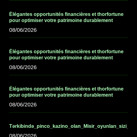
Élégantes opportunités financières et thorfortune
pour optimiser votre patrimoine durablement
08/06/2026
Élégantes opportunités financières et thorfortune
pour optimiser votre patrimoine durablement
08/06/2026
Élégantes opportunités financières et thorfortune
pour optimiser votre patrimoine durablement
08/06/2026
Tərkibində_pinco_kazino_olan_Misir_oyunları_sizi_əf
08/06/2026