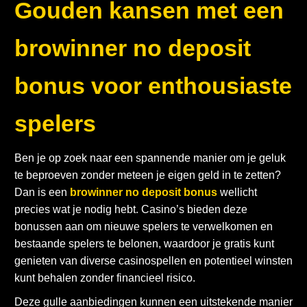
Gouden kansen met een
browinner no deposit
bonus voor enthousiaste
spelers
Ben je op zoek naar een spannende manier om je geluk
te beproeven zonder meteen je eigen geld in te zetten?
Dan is een
browinner no deposit bonus
wellicht
precies wat je nodig hebt. Casino’s bieden deze
bonussen aan om nieuwe spelers te verwelkomen en
bestaande spelers te belonen, waardoor je gratis kunt
genieten van diverse casinospellen en potentieel winsten
kunt behalen zonder financieel risico.
Deze gulle aanbiedingen kunnen een uitstekende manier