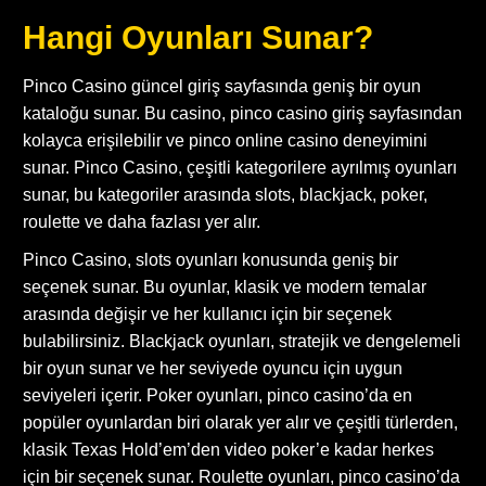
Hangi Oyunları Sunar?
Pinco Casino güncel giriş sayfasında geniş bir oyun
kataloğu sunar. Bu casino, pinco casino giriş sayfasından
kolayca erişilebilir ve pinco online casino deneyimini
sunar. Pinco Casino, çeşitli kategorilere ayrılmış oyunları
sunar, bu kategoriler arasında slots, blackjack, poker,
roulette ve daha fazlası yer alır.
Pinco Casino, slots oyunları konusunda geniş bir
seçenek sunar. Bu oyunlar, klasik ve modern temalar
arasında değişir ve her kullanıcı için bir seçenek
bulabilirsiniz. Blackjack oyunları, stratejik ve dengelemeli
bir oyun sunar ve her seviyede oyuncu için uygun
seviyeleri içerir. Poker oyunları, pinco casino’da en
popüler oyunlardan biri olarak yer alır ve çeşitli türlerden,
klasik Texas Hold’em’den video poker’e kadar herkes
için bir seçenek sunar. Roulette oyunları, pinco casino’da