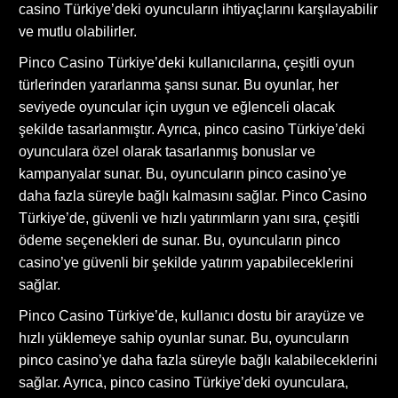
casino Türkiye’deki oyuncuların ihtiyaçlarını karşılayabilir
ve mutlu olabilirler.
Pinco Casino Türkiye’deki kullanıcılarına, çeşitli oyun
türlerinden yararlanma şansı sunar. Bu oyunlar, her
seviyede oyuncular için uygun ve eğlenceli olacak
şekilde tasarlanmıştır. Ayrıca, pinco casino Türkiye’deki
oyunculara özel olarak tasarlanmış bonuslar ve
kampanyalar sunar. Bu, oyuncuların pinco casino’ye
daha fazla süreyle bağlı kalmasını sağlar. Pinco Casino
Türkiye’de, güvenli ve hızlı yatırımların yanı sıra, çeşitli
ödeme seçenekleri de sunar. Bu, oyuncuların pinco
casino’ye güvenli bir şekilde yatırım yapabileceklerini
sağlar.
Pinco Casino Türkiye’de, kullanıcı dostu bir arayüze ve
hızlı yüklemeye sahip oyunlar sunar. Bu, oyuncuların
pinco casino’ye daha fazla süreyle bağlı kalabileceklerini
sağlar. Ayrıca, pinco casino Türkiye’deki oyunculara,