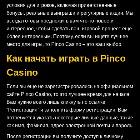
условия для игроков, включая приветственные
бонусы, реальные выигрыши и регулярные акции. Мы
всегда готовы предложить вам что-то новое и
интересное, чтобы сделать ваш игровой процесс еще
более интересным. Поэтому, если вы ищете лучшее
место для игры, то Pinco Casino – это ваш выбор.
Как начать играть в Pinco
Casino
Если вы еще не зарегистрировались на официальном
сайте Pinco Casino, то это лучшее время для начала!
Вам нужно всего лишь кликнуть по ссылке
“Регистрация” и заполнить форму регистрации. Вам
потребуется указать некоторые личные данные, такие
как имя, фамилия, адрес электронной почты и пароль.
После регистрации вы получите доступ к личному