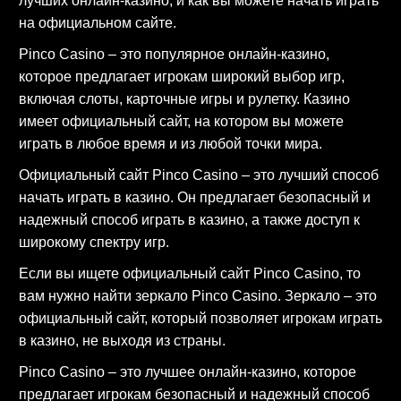
лучших онлайн-казино, и как вы можете начать играть
на официальном сайте.
Pinco Casino – это популярное онлайн-казино,
которое предлагает игрокам широкий выбор игр,
включая слоты, карточные игры и рулетку. Казино
имеет официальный сайт, на котором вы можете
играть в любое время и из любой точки мира.
Официальный сайт Pinco Casino – это лучший способ
начать играть в казино. Он предлагает безопасный и
надежный способ играть в казино, а также доступ к
широкому спектру игр.
Если вы ищете официальный сайт Pinco Casino, то
вам нужно найти зеркало Pinco Casino. Зеркало – это
официальный сайт, который позволяет игрокам играть
в казино, не выходя из страны.
Pinco Casino – это лучшее онлайн-казино, которое
предлагает игрокам безопасный и надежный способ