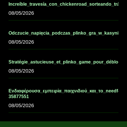
Increíble_travesía_con_chickenroad_sorteando_tráfic
08/05/2026
Odczucie_napięcia_podczas_plinko_gra_w_kasynie_onl
08/05/2026
Stratégie_astucieuse_et_plinko_game_pour_débloque
08/05/2026
Ενδιαφέρουσα_εμπειρία_παιχνιδιού_και_το_needf-
35877551
08/05/2026