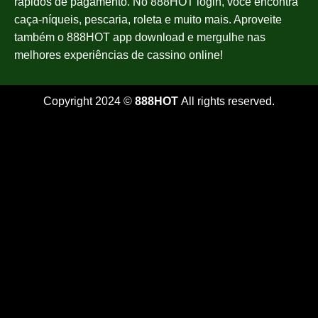
rápidos de pagamento. No 888HOT login, você encontra
caça-níqueis, pescaria, roleta e muito mais. Aproveite
também o 888HOT app download e mergulhe nas
melhores experiências de cassino online!
Copyright 2024 ©
888HOT
All rights reserved.