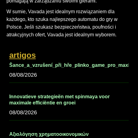
pomagają w zarządzaniu swoimi gierami.
W sumie, Vavada jest idealnym rozwiązaniem dla
każdego, kto szuka najlepszego automatu do gry w
Polsce. Jeśli szukasz bezpieczeństwa, poufności i
atrakcyjnych ofert, Vavada jest idealnym wyborem.
artigos
Šance_a_vzrušení_při_hře_plinko_game_pro_maximá
08/08/2026
Innovatieve strategieën met spinmaya voor
maximale efficiëntie en groei
08/08/2026
Αξιολόγηση χρηματοοικονομικών