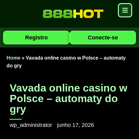
Registro
Conecte-se
Home
»
Vavada online casino w Polsce – automaty
do gry
Vavada online casino w
Polsce – automaty do
gry
wp_administrator
junho 17, 2026