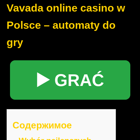
Vavada online casino w
Polsce – automaty do
gry
▶️ GRAĆ
Содержимое