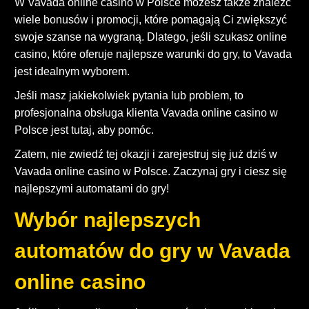
W Vavada online casino w Polsce możesz także znaleźć
wiele bonusów i promocji, które pomagają Ci zwiększyć
swoje szanse na wygraną. Dlatego, jeśli szukasz online
casino, które oferuje najlepsze warunki do gry, to Vavada
jest idealnym wyborem.
Jeśli masz jakiekolwiek pytania lub problem, to
profesjonalna obsługa klienta Vavada online casino w
Polsce jest tutaj, aby pomóc.
Zatem, nie zwiedź tej okazji i zarejestruj się już dziś w
Vavada online casino w Polsce. Zaczynaj gry i ciesz się
najlepszymi automatami do gry!
Wybór najlepszych
automatów do gry w Vavada
online casino