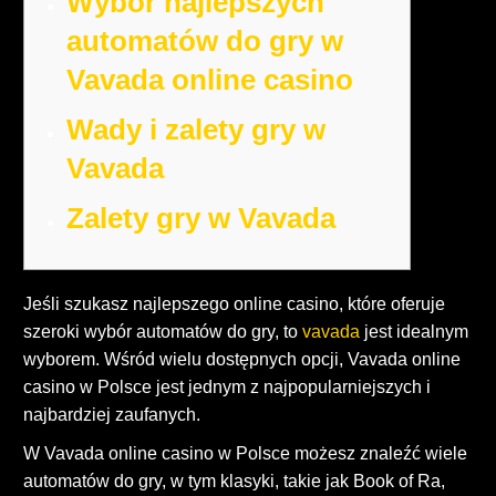
Wybór najlepszych
automatów do gry w
Vavada online casino
Wady i zalety gry w
Vavada
Zalety gry w Vavada
Jeśli szukasz najlepszego online casino, które oferuje
szeroki wybór automatów do gry, to
vavada
jest idealnym
wyborem. Wśród wielu dostępnych opcji, Vavada online
casino w Polsce jest jednym z najpopularniejszych i
najbardziej zaufanych.
W Vavada online casino w Polsce możesz znaleźć wiele
automatów do gry, w tym klasyki, takie jak Book of Ra,