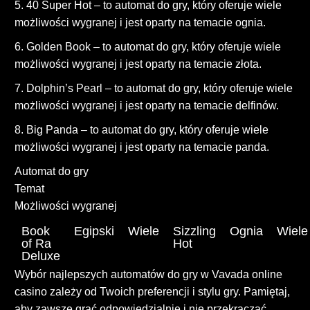
5. 40 Super Hot – to automat do gry, który oferuje wiele
możliwości wygranej i jest oparty na temacie ognia.
6. Golden Book – to automat do gry, który oferuje wiele
możliwości wygranej i jest oparty na temacie złota.
7. Dolphin’s Pearl – to automat do gry, który oferuje wiele
możliwości wygranej i jest oparty na temacie delfinów.
8. Big Panda – to automat do gry, który oferuje wiele
możliwości wygranej i jest oparty na temacie panda.
Automat do gry
Temat
Możliwości wygranej
Book
Egipski
Wiele
Sizzling
Ognia
Wiele
of Ra
Hot
Deluxe
Wybór najlepszych automatów do gry w Vavada online
casino zależy od Twoich preferencji i stylu gry. Pamiętaj,
aby zawsze grać odpowiedzialnie i nie przekraczać