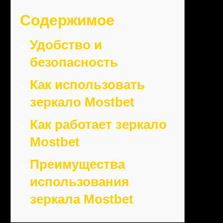
Содержимое
Удобство и
безопасность
Как использовать
зеркало Mostbet
Как работает зеркало
Mostbet
Преимущества
использования
зеркала Mostbet