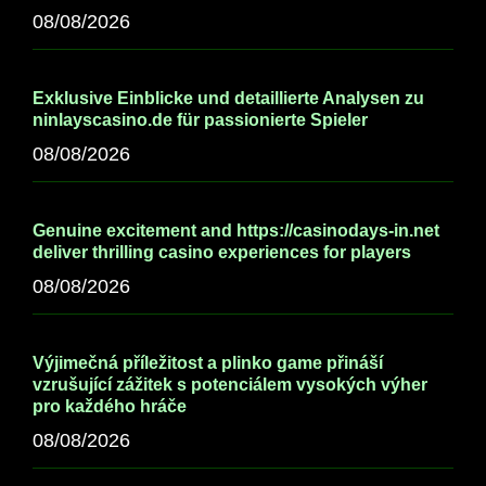
08/08/2026
Exklusive Einblicke und detaillierte Analysen zu
ninlayscasino.de für passionierte Spieler
08/08/2026
Genuine excitement and https://casinodays-in.net
deliver thrilling casino experiences for players
08/08/2026
Výjimečná příležitost a plinko game přináší
vzrušující zážitek s potenciálem vysokých výher
pro každého hráče
08/08/2026