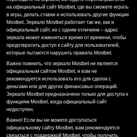
на официальный сайт Mostbet, где вы сможете играть
в игры, делать ставки и использовать другие функции
Mostbet. Зеркало Mostbet работает так же, как и
официальный сайт, но с одним отличием – адрес
зеркала может изменяться время от времени, чтобы
предотвратить доступ к сайту для пользователей,
которые пытаются нарушить правила Mostbet.
Важно помнить, что зеркало Mostbet не является
официальным сайтом Mostbet, и вам не
рекомендуется использовать его для сделок с
деньгами или для других финансовых операций.
Зеркало Mostbet предназначено только для доступа к
функциям Mostbet, когда официальный сайт
недоступен.
Важно! Если вы не можете доступаться
официальному сайту Mostbet, вам рекомендуется
связаться с поддержкой Mostbet, чтобы получить